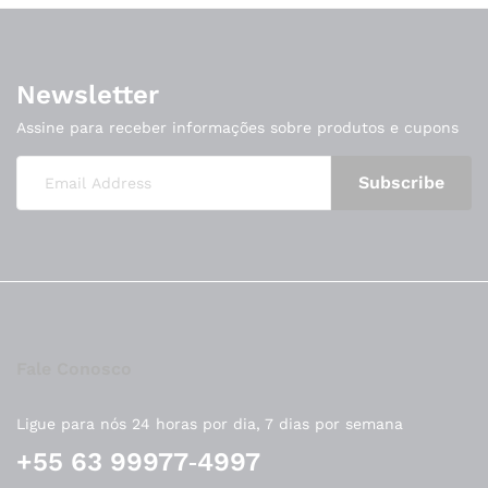
Newsletter
Assine para receber informações sobre produtos e cupons
Fale Conosco
Ligue para nós 24 horas por dia, 7 dias por semana
‪+55 63 99977‑4997‬