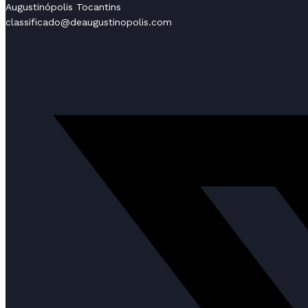
Augustinópolis Tocantins
classificado@deaugustinopolis.com