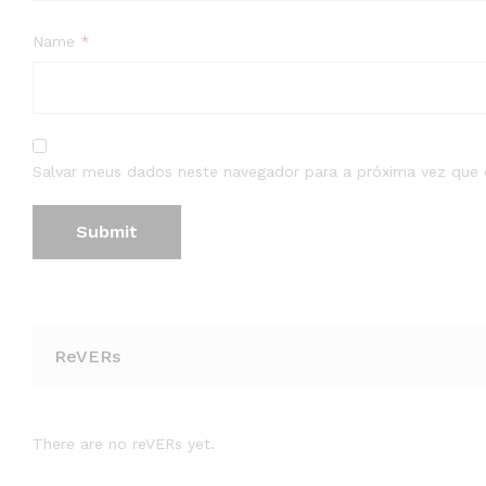
Name
*
Salvar meus dados neste navegador para a próxima vez que 
ReVERs
There are no reVERs yet.