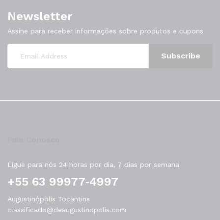
Newsletter
Assine para receber informações sobre produtos e cupons
Fale Conosco
Ligue para nós 24 horas por dia, 7 dias por semana
‪+55 63 99977‑4997‬
Augustinópolis Tocantins
classificado@deaugustinopolis.com