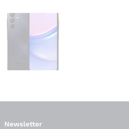
Newsletter