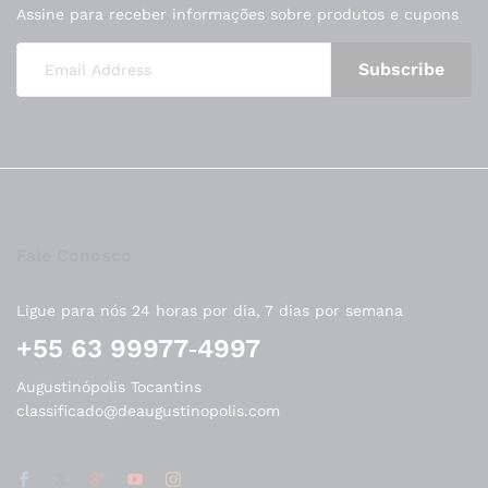
Assine para receber informações sobre produtos e cupons
Fale Conosco
Ligue para nós 24 horas por dia, 7 dias por semana
‪+55 63 99977‑4997‬
Augustinópolis Tocantins
classificado@deaugustinopolis.com